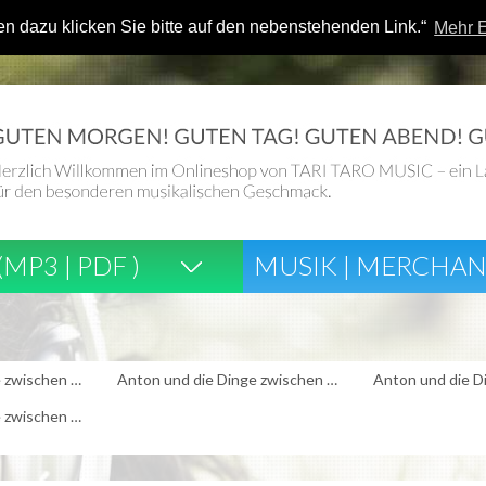
n dazu klicken Sie bitte auf den nebenstehenden Link.“
Mehr E
P3 | PDF )
MUSIK | MERCHAN
Anton und die Dinge zwischen Himmel und Erde - 1. Abenteuer
Anton und die Dinge zwischen Himmel und Erde - 2. Abenteuer
Anton und die Dinge zwischen Himmel und Erde